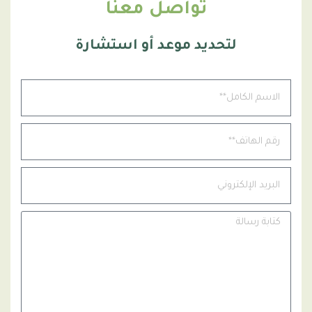
تواصل معنا
لتحديد موعد أو استشارة