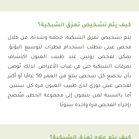
كيف يتم تشخيص تمزق الشبكية؟
يتم تشخيص تمزق الشبكية، حجمه وشدته، من خلال
فحص عيني يتطلب استخدام قطرات لتوسيع البؤبؤ.
يمكن لفحص روتيني عند طبيب العيون اكتشاف
تمزقات الشبكية حتى في غياب الأعراض. لذلك يُوصى
بأن يخضع كل شخص يبلغ من العمر 50 عامًا أو أكثر
لفحص عيني دوري لدى طبيب العيون مرة كل سنتين.
أما بالنسبة لمن ينتمون إلى مجموعة الخطر، فيُنصح
بإجراء الفحص مرة واحدة سنويًا.
كيف يتم علاج تمزق الشبكية؟