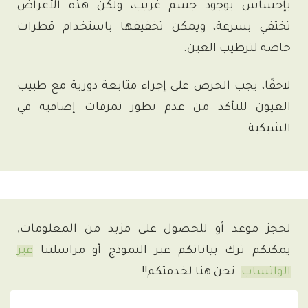
بإحساس بوجود جسم غريب، ولكن هذه الأعراض
تختفي بسرعة، ويمكن تخفيفها باستخدام قطرات
خاصة لترطيب العين.
لاحقًا، يجب الحرص على إجراء متابعة دورية مع طبيب
العيون للتأكد من عدم تطور تمزقات إضافية في
الشبكية.
لحجز موعد أو للحصول على مزيد من المعلومات
,
يمكنكم ترك بياناتكم عبر النموذج أو مراسلتنا
عبر
الواتساب
.
نحن هنا لخدمتكم!
!