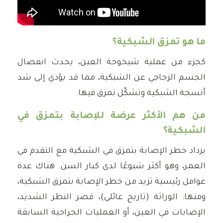
ما هو تمزق الشبكية؟
كجزء من عملية شيخوخة العين، يحدث انفصال
الجسم الزجاجي عن الشبكية، مما قد يؤدي إلى شد
أنسجة الشبكية وتشكّل تمزق فيها.
من هم الأكثر عرضة للإصابة بتمزق في
الشبكية؟
يزداد خطر الإصابة بتمزق في الشبكية مع التقدم في
العمر، وهو أكثر شيوعًا لدى كبار السن. هناك عدة
عوامل رئيسية تزيد من خطر الإصابة بتمزق الشبكية،
ومنها: الوراثة (تاريخ عائلي)، قصر النظر الشديد،
الإصابات في العين، أو العمليات الجراحية السابقة