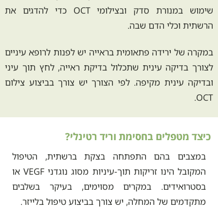
שימוש במנורת סדק ובצילומי OCT כדי להדגים את
הרשתית וכלי הדם שבה.
במקרה של ירידה פתאומית בראייה יש לפנות לרופא עיניים
לצורך בדיקה עינית שתכלול בדיקת ראייה, לחץ תוך עיני
ובדיקה עינית מקיפה. לפי הצורך יש צורך בביצוע צילום
OCT.
כיצד מטפלים בחסימת וריד רטינלי?
במצבים בהם התפתחה בצקת ברשתית, הטיפול
המקובל הינו זריקות תוך-עיניות מסוג נוגדני VEGF או
בסטרואידים. במקרים מסוימים, בעיקר בשלבים
מתקדמים של המחלה, יש צורך בביצוע טיפול בלייזר.