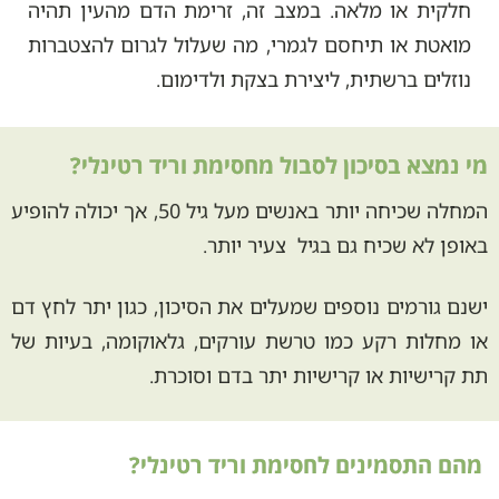
חלקית או מלאה. במצב זה, זרימת הדם מהעין תהיה
מואטת או תיחסם לגמרי, מה שעלול לגרום להצטברות
נוזלים ברשתית, ליצירת בצקת ולדימום.
מי נמצא בסיכון לסבול מחסימת וריד רטינלי?
המחלה שכיחה יותר באנשים מעל גיל 50, אך יכולה להופיע
באופן לא שכיח גם בגיל צעיר יותר.
ישנם גורמים נוספים שמעלים את הסיכון, כגון יתר לחץ דם
או מחלות רקע כמו טרשת עורקים, גלאוקומה, בעיות של
תת קרישיות או קרישיות יתר בדם וסוכרת.
מהם התסמינים לחסימת וריד רטינלי?