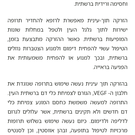
וחסימה ורידית ברשתית.
הזרקה תוך-עינית מאפשרת לרופא להחדיר תרופה
ישירות לתוך גלגל העין ולטפל במחלות שונות
המופיעות ברשתית. כאשר ההזרקה מתבצעת בזמן,
הטיפול עשוי להפחית דימום ולמנוע הצטברות נוזלים
ברשתית, ובכך למנוע או להפחית משמעותית את
הפגיעה בראייה.
בהזרקה תוך עינית נעשה שימוש בתרופה שנוגדת את
חלבון ה- VEGF, הגורם לצמיחת כלי דם ברשתית העין.
התרופה למעשה משמשת כחסם המונע צמיחת כלי
דם חדשים ולא תקינים ברשתית, אשר עלולים לגרום
לדליפה ולדימום. כיום נעשה שימוש בשלוש תרופות
מרכזיות לטיפול בתופעה, ובהן אווסטין, וכן לסנטיס