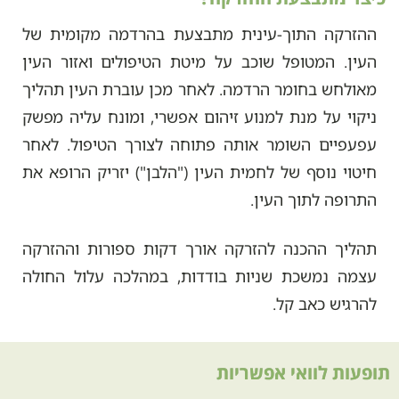
ההזרקה התוך-עינית מתבצעת בהרדמה מקומית של
העין. המטופל שוכב על מיטת הטיפולים ואזור העין
מאולחש בחומר הרדמה. לאחר מכן עוברת העין תהליך
ניקוי על מנת למנוע זיהום אפשרי, ומונח עליה מפשק
עפעפיים השומר אותה פתוחה לצורך הטיפול. לאחר
חיטוי נוסף של לחמית העין ("הלבן") יזריק הרופא את
התרופה לתוך העין.
תהליך ההכנה להזרקה אורך דקות ספורות וההזרקה
עצמה נמשכת שניות בודדות, במהלכה עלול החולה
להרגיש כאב קל.
תופעות לוואי אפשריות