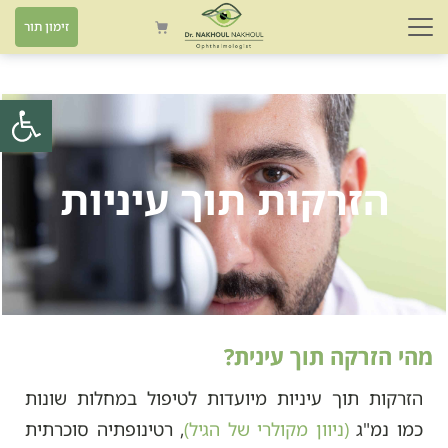
זימון תור
פתח סרגל
הזרקות תוך עיניות
מהי הזרקה תוך עינית?
הזרקות תוך עיניות מיועדות לטיפול במחלות שונות
כמו נמ"ג
(ניוון מקולרי של הגיל)
, רטינופתיה סוכרתית