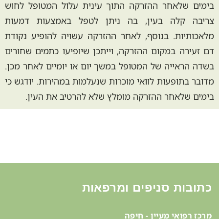
בימים שלאחר ההזרקה התוך עינית עלול המטופל לחוש
צריבה קלה בעין, בה ניתן לטפל באמצעות דמעות
מלאכותיות. בנוסף, לאחר ההזרקה עשויה להופיע נקודת
דם זעירה במקום ההזרקה, וייתכן שיופיעו כתמים שחורים
בשדה הראייה של המטופל במשך יום או יומיים לאחר מכן.
מדובר בתופעות לוואי מוכרות שנעלמות במהירות. יודגש כי
בימים שלאחר ההזרקה מומלץ שלא להרטיב את העין.
כתובות סניפים ומרפאות
מרכז רפואי מעיין - חיפה