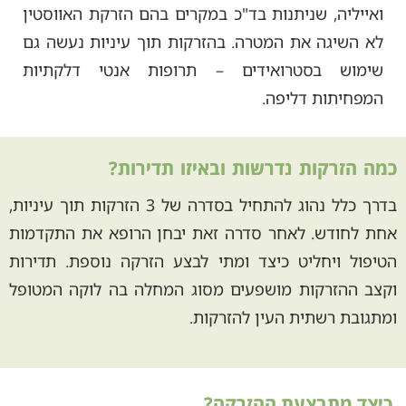
ואייליה, שניתנות בד"כ במקרים בהם הזרקת האווסטין
לא השיגה את המטרה. בהזרקות תוך עיניות נעשה גם
שימוש בסטרואידים – תרופות אנטי דלקתיות
המפחיתות דליפה.
כמה הזרקות נדרשות ובאיזו תדירות?
בדרך כלל נהוג להתחיל בסדרה של 3 הזרקות תוך עיניות,
אחת לחודש. לאחר סדרה זאת יבחן הרופא את התקדמות
הטיפול ויחליט כיצד ומתי לבצע הזרקה נוספת. תדירות
וקצב ההזרקות מושפעים מסוג המחלה בה לוקה המטופל
ומתגובת רשתית העין להזרקות.
כיצד מתבצעת ההזרקה?