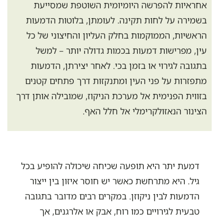
אחראיות להפרשה היומיומית השוטפת שמסייעת
בשמירה על לחות תקינה. לעומתן, בלוטות הדמעות
הראשיות, הממוקמות בחלק העליון והחיצוני של כל
עין, מפרישות דמעות בכמות גדולה יותר – למשל
בתגובה לגירוי או בזמן בכי. לאחר יצירתן, הדמעות
מתפזרות על פני העין ומתנקזות דרך פתחים קטנים
בזווית הפנימית אל מערכת הניקוז, שמובילה אותן דרך
הצינור הנאזולקרימלי אל חלל האף.
דמעת יתר היא תופעה שכיחה שיכולה להופיע בכל
גיל. היא מתרחשת כאשר יש חוסר איזון בין ייצור
הדמעות לבין ניקוזן. במקרים רבים מדובר בתגובה
טבעית לגירויים כמו רוח, אבק או אלרגנים, אך