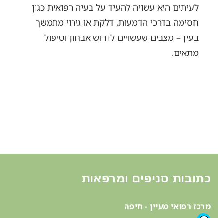
לעיתים היא עשויה להעיד על בעיה רפואית כגון
חסימה בדרכי הדמעות, דלקת או גירוי מתמשך
בעין – מצבים שעשויים לדרוש אבחון וטיפול
מתאים.
כתובות סניפים ומרפאות
מרכז רפואי מעיין - חיפה